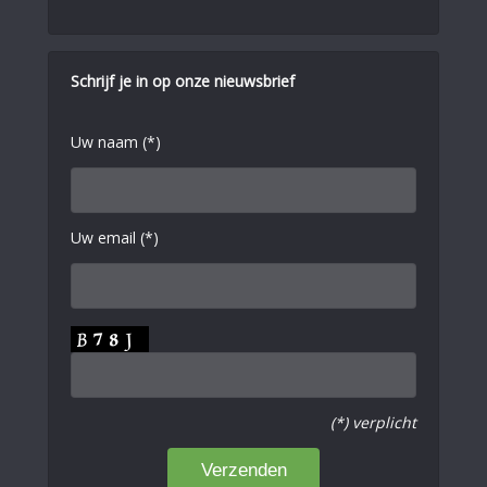
Schrijf je in op onze nieuwsbrief
Uw naam (*)
Uw email (*)
(*) verplicht