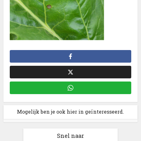
Mogelijk ben je ook hier in geïnteresseerd.
Snel naar