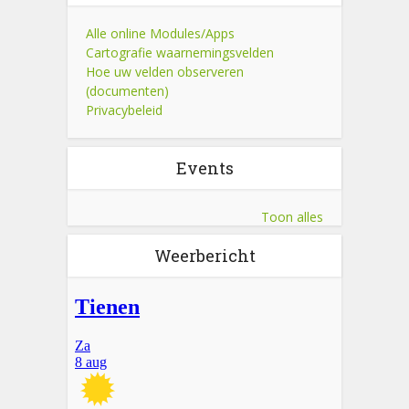
Alle online Modules/Apps
Cartografie waarnemingsvelden
Hoe uw velden observeren
(documenten)
Privacybeleid
Events
Toon alles
Weerbericht