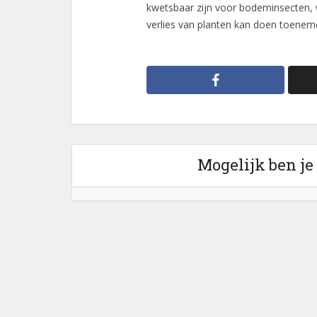
kwetsbaar zijn voor bodeminsecten, w
verlies van planten kan doen toenem
Mogelijk ben je