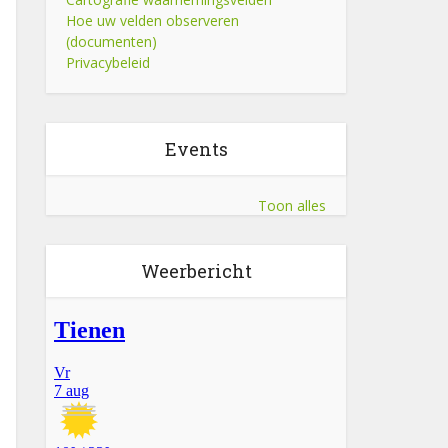
Hoe uw velden observeren
(documenten)
Privacybeleid
Events
Toon alles
Weerbericht