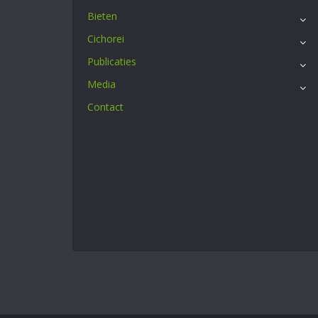
Bieten
Cichorei
Publicaties
Media
Contact