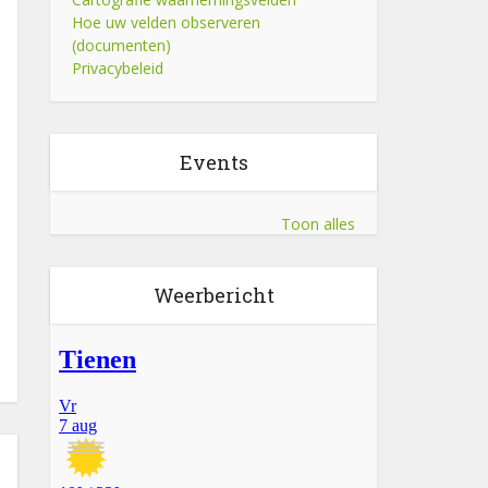
Hoe uw velden observeren
(documenten)
Privacybeleid
Events
Toon alles
Weerbericht