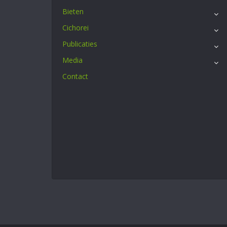
Bieten
Cichorei
Publicaties
Media
Contact