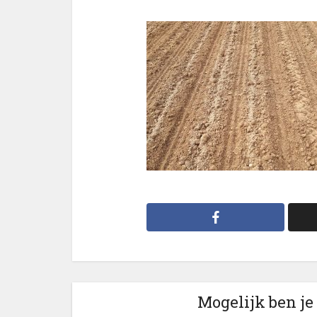
Mogelijk ben je