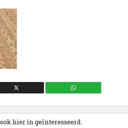
 ook hier in geïnteresseerd.