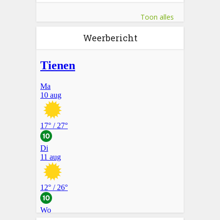
Toon alles
Weerbericht