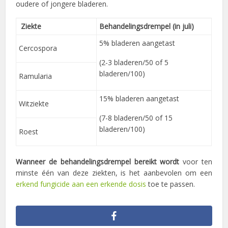
oudere of jongere bladeren.
Ziekte
Behandelingsdrempel (in juli)
5% bladeren aangetast
Cercospora
(2-3 bladeren/50 of 5
bladeren/100)
Ramularia
15% bladeren aangetast
Witziekte
(7-8 bladeren/50 of 15
bladeren/100)
Roest
Wanneer de behandelingsdrempel bereikt wordt
voor ten
minste één van deze ziekten, is het aanbevolen om een
erkend fungicide aan een erkende dosis
toe te passen.