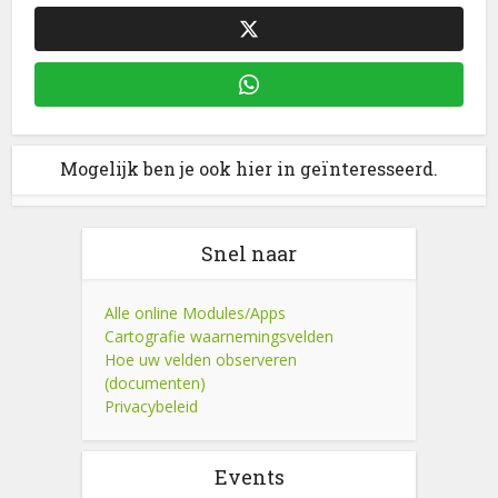
Mogelijk ben je ook hier in geïnteresseerd.
Snel naar
Alle online Modules/Apps
Cartografie waarnemingsvelden
Hoe uw velden observeren
(documenten)
Privacybeleid
Events