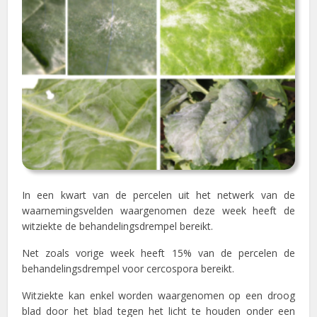
In een kwart van de percelen uit het netwerk van de
waarnemingsvelden waargenomen deze week heeft de
witziekte de behandelingsdrempel bereikt.
Net zoals vorige week heeft 15% van de percelen de
behandelingsdrempel voor cercospora bereikt.
Witziekte kan enkel worden waargenomen op een droog
blad door het blad tegen het licht te houden onder een