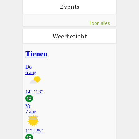
Events
Toon alles
Weerbericht