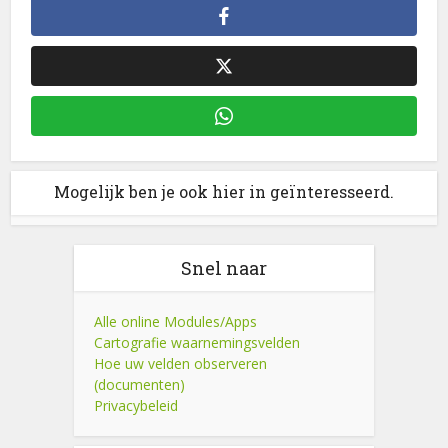
Mogelijk ben je ook hier in geïnteresseerd.
Snel naar
Alle online Modules/Apps
Cartografie waarnemingsvelden
Hoe uw velden observeren
(documenten)
Privacybeleid