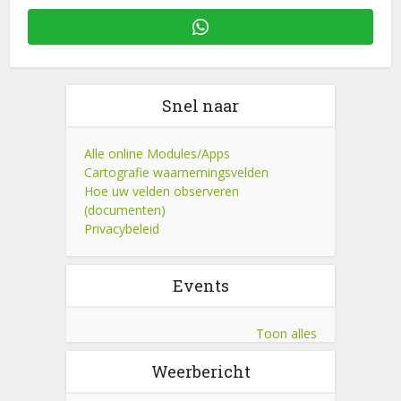
Snel naar
Alle online Modules/Apps
Cartografie waarnemingsvelden
Hoe uw velden observeren
(documenten)
Privacybeleid
Events
Toon alles
Weerbericht