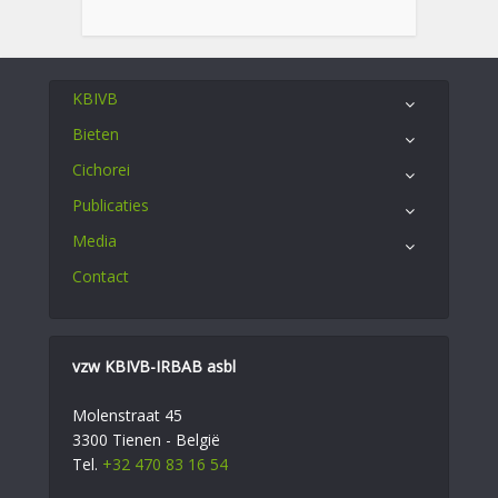
KBIVB
Bieten
Cichorei
Publicaties
Media
Contact
vzw KBIVB-IRBAB asbl
Molenstraat 45
3300 Tienen - België
Tel.
+32 470 83 16 54