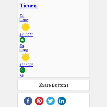
Share Buttons