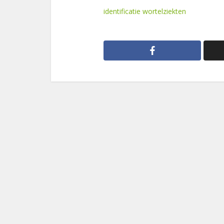
identificatie wortelziekten