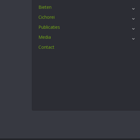
Bieten
Cichorei
Publicaties
Media
Contact