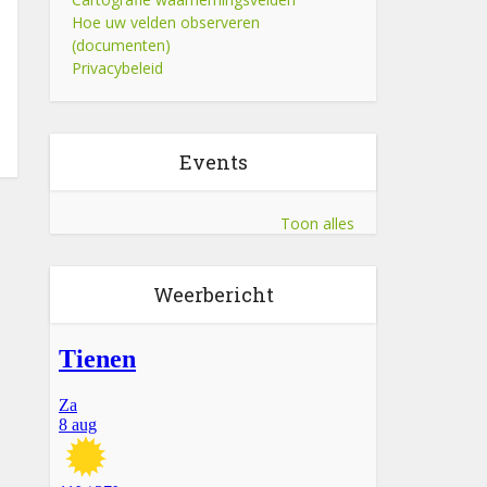
Hoe uw velden observeren
(documenten)
Privacybeleid
Events
Toon alles
Weerbericht