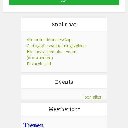
Snel naar
Alle online Modules/Apps
Cartografie waarnemingsvelden
Hoe uw velden observeren
(documenten)
Privacybeleid
Events
Toon alles
Weerbericht