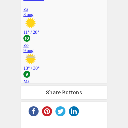
Share Buttons