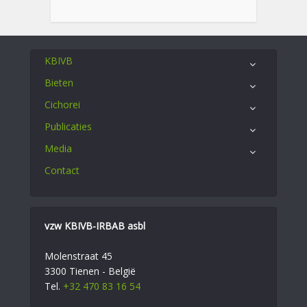
KBIVB
Bieten
Cichorei
Publicaties
Media
Contact
vzw KBIVB-IRBAB asbl
Molenstraat 45
3300 Tienen - België
Tel.
+32 470 83 16 54