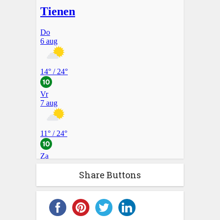
Share Buttons