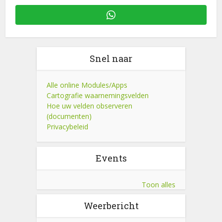
Snel naar
Alle online Modules/Apps
Cartografie waarnemingsvelden
Hoe uw velden observeren
(documenten)
Privacybeleid
Events
Toon alles
Weerbericht