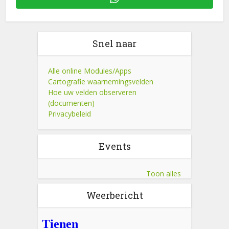
Snel naar
Alle online Modules/Apps
Cartografie waarnemingsvelden
Hoe uw velden observeren
(documenten)
Privacybeleid
Events
Toon alles
Weerbericht