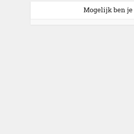
Mogelijk ben je