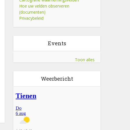
Hoe uw velden observeren
(documenten)
Privacybeleid
Events
Toon alles
Weerbericht