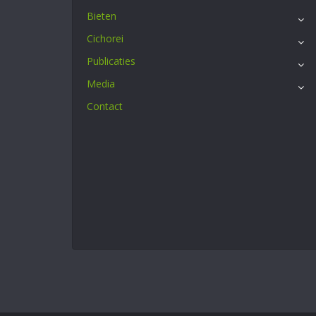
Bieten
Cichorei
Publicaties
Media
Contact