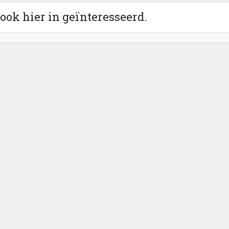
 ook hier in geïnteresseerd.