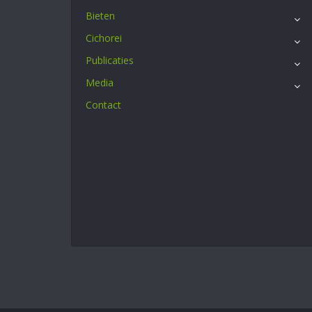
Bieten
Cichorei
Publicaties
Media
Contact