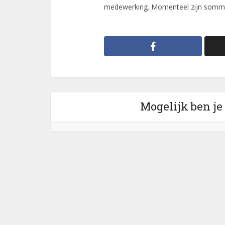
medewerking. Momenteel zijn sommige
Mogelijk ben je