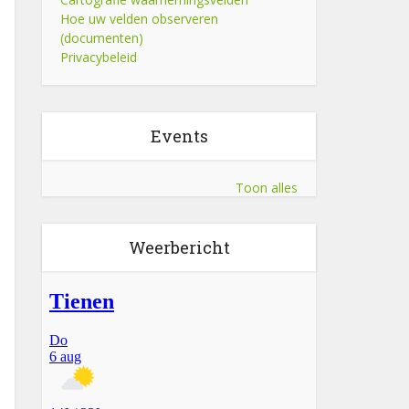
Hoe uw velden observeren
(documenten)
Privacybeleid
Events
Toon alles
Weerbericht