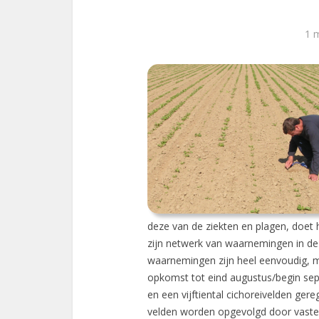
1 
deze van de ziekten en plagen, doet
zijn netwerk van waarnemingen in de 
waarnemingen zijn heel eenvoudig, 
opkomst tot eind augustus/begin sep
en een vijftiental cichoreivelden ger
velden worden opgevolgd door vaste