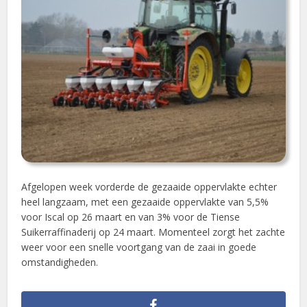
Afgelopen week vorderde de gezaaide oppervlakte echter
heel langzaam, met een gezaaide oppervlakte van 5,5%
voor Iscal op 26 maart en van 3% voor de Tiense
Suikerraffinaderij op 24 maart. Momenteel zorgt het zachte
weer voor een snelle voortgang van de zaai in goede
omstandigheden.