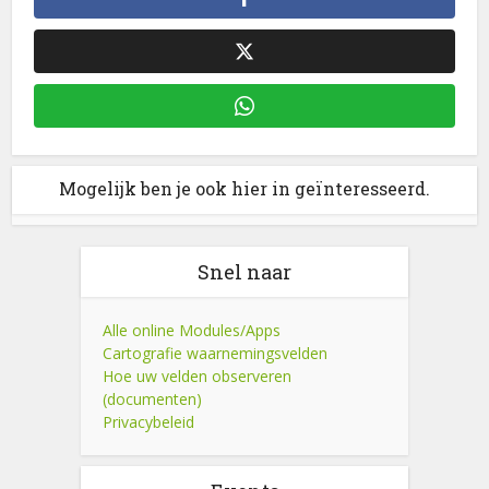
Mogelijk ben je ook hier in geïnteresseerd.
Snel naar
Alle online Modules/Apps
Cartografie waarnemingsvelden
Hoe uw velden observeren
(documenten)
Privacybeleid