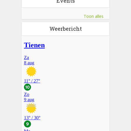
Events
Toon alles
Weerbericht