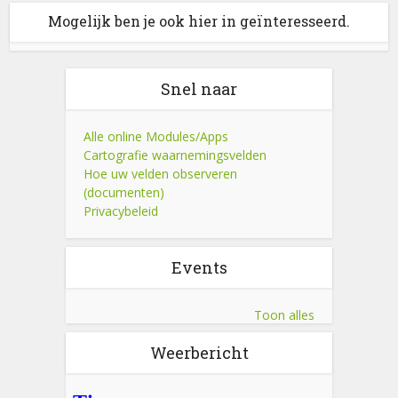
Mogelijk ben je ook hier in geïnteresseerd.
Snel naar
Alle online Modules/Apps
Cartografie waarnemingsvelden
Hoe uw velden observeren
(documenten)
Privacybeleid
Events
Toon alles
Weerbericht