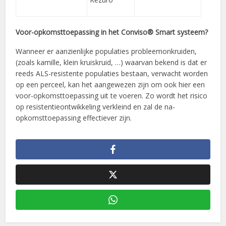
Voor-opkomsttoepassing in het Conviso® Smart systeem?
Wanneer er aanzienlijke populaties probleemonkruiden,
(zoals kamille, klein kruiskruid, …) waarvan bekend is dat er
reeds ALS-resistente populaties bestaan, verwacht worden
op een perceel, kan het aangewezen zijn om ook hier een
voor-opkomsttoepassing uit te voeren. Zo wordt het risico
op resistentieontwikkeling verkleind en zal de na-
opkomsttoepassing effectiever zijn.