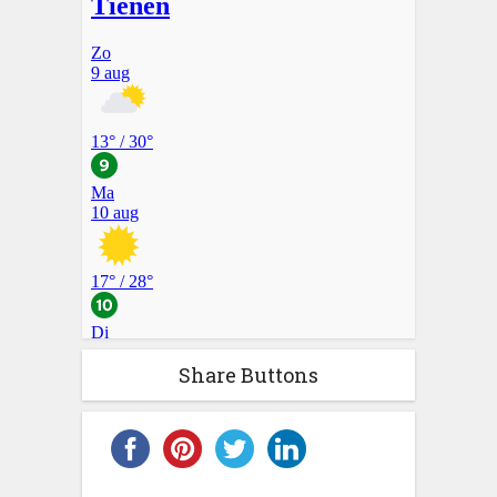
Share Buttons