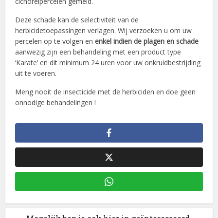
cichoreipercelen gemeld.
Deze schade kan de selectiviteit van de
herbicidetoepassingen verlagen. Wij verzoeken u om uw
percelen op te volgen en
enkel indien de plagen en schade
aanwezig zijn een behandeling met een product type
‘Karate’ en dit minimum 24 uren voor uw onkruidbestrijding
uit te voeren.
Meng nooit de insecticide met de herbiciden en doe geen
onnodige behandelingen !