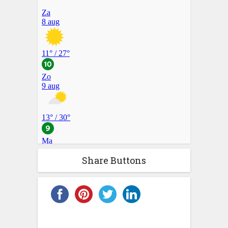
Share Buttons