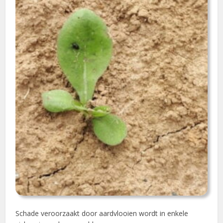
Schade veroorzaakt door aardvlooien wordt in enkele