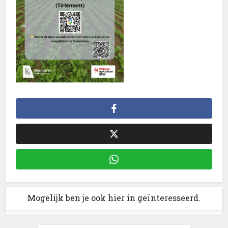
Mogelijk ben je ook hier in geïnteresseerd.