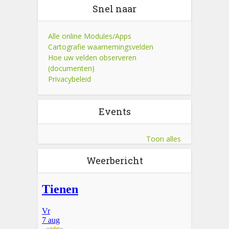
Snel naar
Alle online Modules/Apps
Cartografie waarnemingsvelden
Hoe uw velden observeren
(documenten)
Privacybeleid
Events
Toon alles
Weerbericht