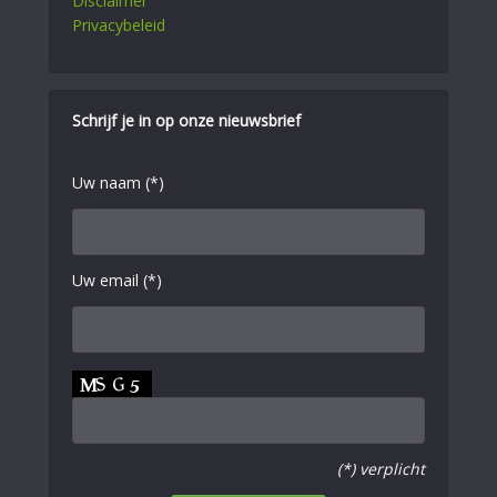
Disclaimer
Privacybeleid
Schrijf je in op onze nieuwsbrief
Uw naam (*)
Uw email (*)
(*) verplicht