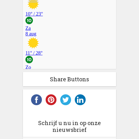
Share Buttons
Schrijf u nu in op onze
nieuwsbrief