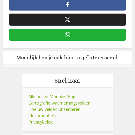
Mogelijk ben je ook hier in geïnteresseerd.
Snel naar
Alle online Modules/Apps
Cartografie waarnemingsvelden
Hoe uw velden observeren
(documenten)
Privacybeleid