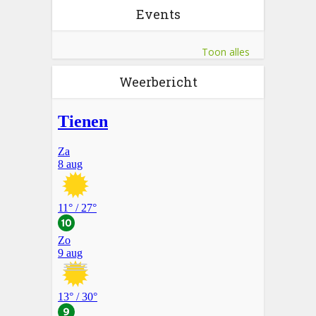
Events
Toon alles
Weerbericht