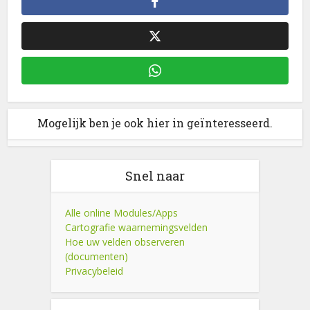
Mogelijk ben je ook hier in geïnteresseerd.
Snel naar
Alle online Modules/Apps
Cartografie waarnemingsvelden
Hoe uw velden observeren
(documenten)
Privacybeleid