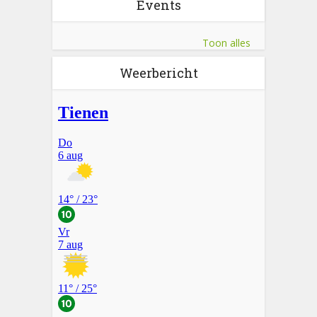
Events
Toon alles
Weerbericht