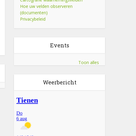
Hoe uw velden observeren
(documenten)
Privacybeleid
Events
Toon alles
Weerbericht