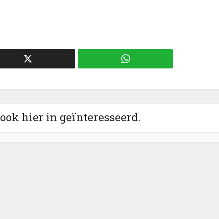
 ook hier in geïnteresseerd.