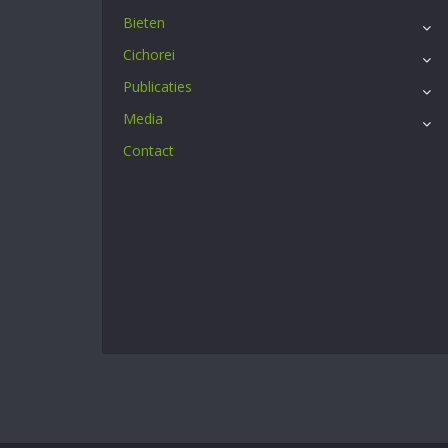
Bieten
Cichorei
Publicaties
Media
Contact