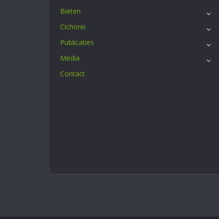
Bieten
Cichorei
Publicaties
Media
Contact