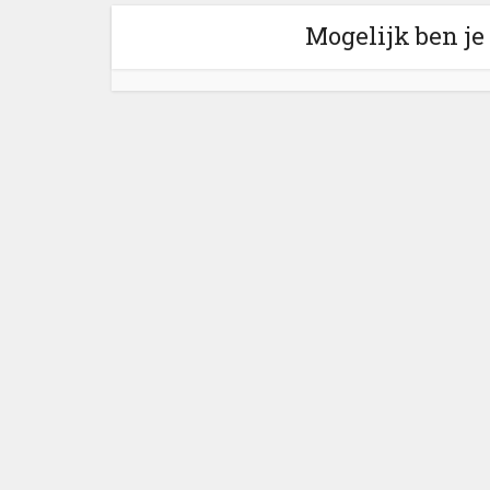
Mogelijk ben je