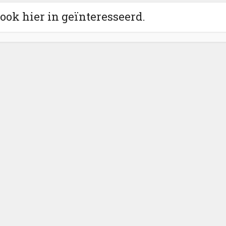
 ook hier in geïnteresseerd.