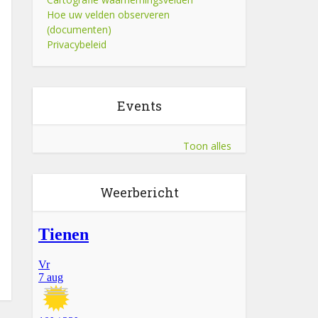
Hoe uw velden observeren
(documenten)
Privacybeleid
Events
Toon alles
Weerbericht