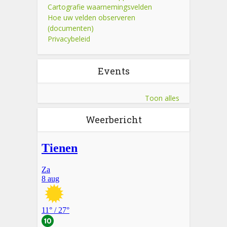
Cartografie waarnemingsvelden
Hoe uw velden observeren
(documenten)
Privacybeleid
Events
Toon alles
Weerbericht