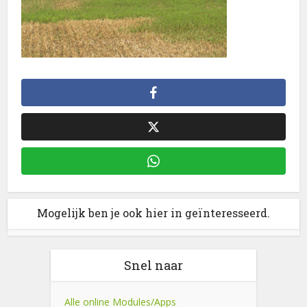
Mogelijk ben je ook hier in geïnteresseerd.
Snel naar
Alle online Modules/Apps