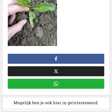
Mogelijk ben je ook hier in geïnteresseerd.