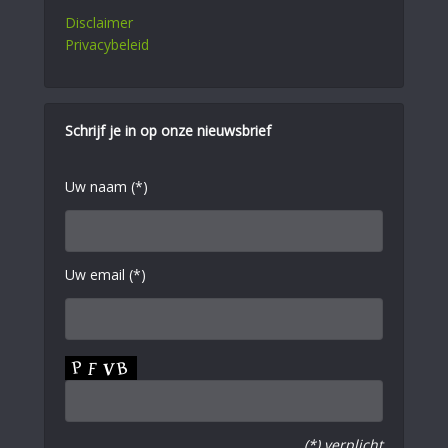
Disclaimer
Privacybeleid
Schrijf je in op onze nieuwsbrief
Uw naam (*)
Uw email (*)
(*) verplicht