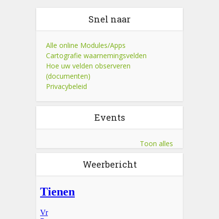
Snel naar
Alle online Modules/Apps
Cartografie waarnemingsvelden
Hoe uw velden observeren
(documenten)
Privacybeleid
Events
Toon alles
Weerbericht