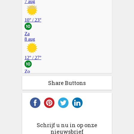
Share Buttons
Schrijf u nu in op onze
nieuwsbrief