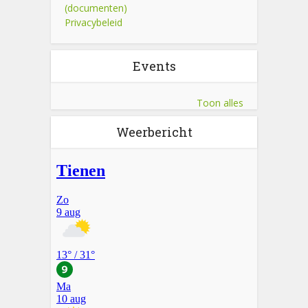
(documenten)
Privacybeleid
Events
Toon alles
Weerbericht