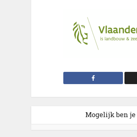
Mogelijk ben je