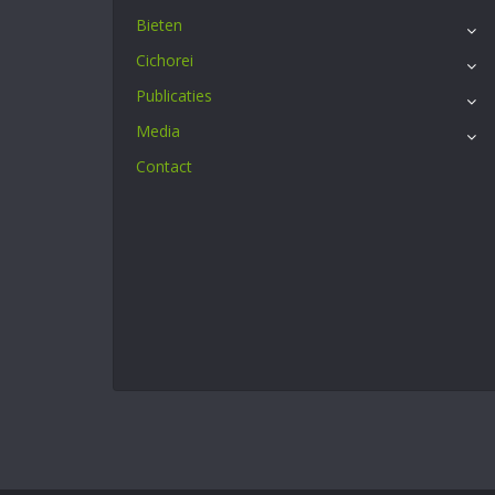
Bieten
Cichorei
Publicaties
Media
Contact