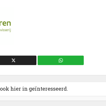
 ook hier in geïnteresseerd.