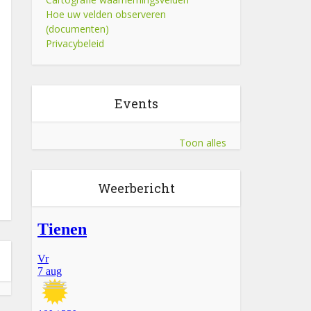
Hoe uw velden observeren
(documenten)
Privacybeleid
Events
Toon alles
Weerbericht