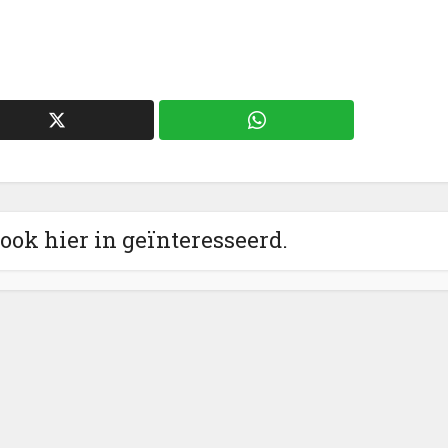
 ook hier in geïnteresseerd.