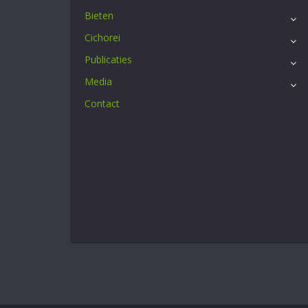
Bieten
Cichorei
Publicaties
Media
Contact