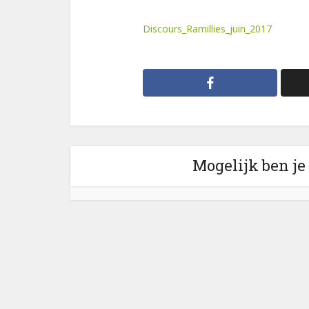
Discours_Ramillies_juin_2017
Mogelijk ben je