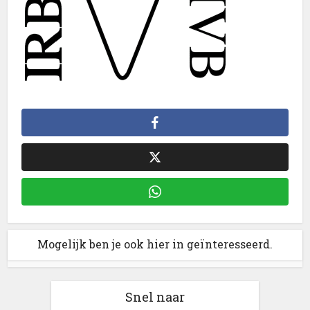
Mogelijk ben je ook hier in geïnteresseerd.
Snel naar