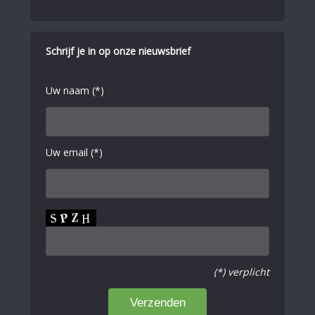
Schrijf je in op onze nieuwsbrief
Uw naam (*)
Uw email (*)
(*) verplicht