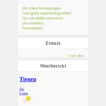
Alle online Modules/Apps
Cartografie waarnemingsvelden
Hoe uw velden observeren
(documenten)
Privacybeleid
Events
Toon alles
Weerbericht