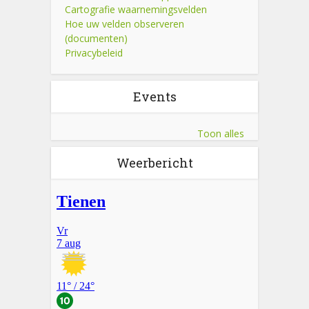
Cartografie waarnemingsvelden
Hoe uw velden observeren
(documenten)
Privacybeleid
Events
Toon alles
Weerbericht