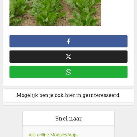
Mogelijk ben je ook hier in geïnteresseerd.
Snel naar
Alle online Modules/Apps