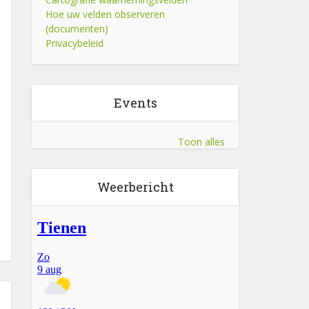
Hoe uw velden observeren
(documenten)
Privacybeleid
Events
Toon alles
Weerbericht