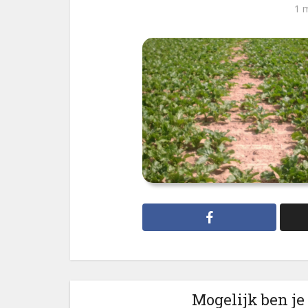
1 
Mogelijk ben je