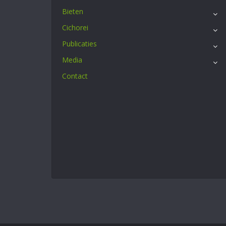
Bieten
Cichorei
Publicaties
Media
Contact