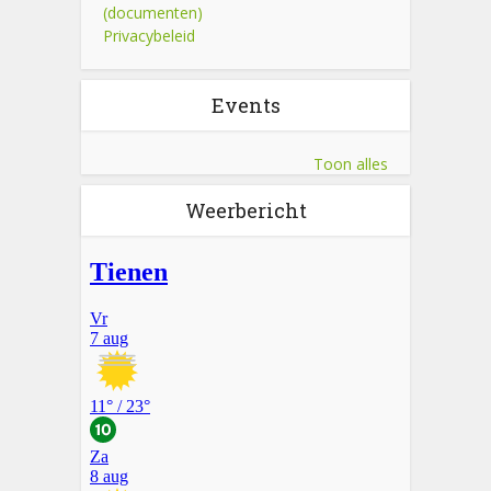
(documenten)
Privacybeleid
Events
Toon alles
Weerbericht