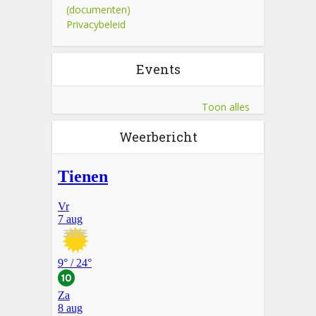
(documenten)
Privacybeleid
Events
Toon alles
Weerbericht