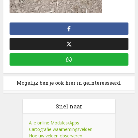
Mogelijk ben je ook hier in geïnteresseerd.
Snel naar
Alle online Modules/Apps
Cartografie waarnemingsvelden
Hoe uw velden observeren