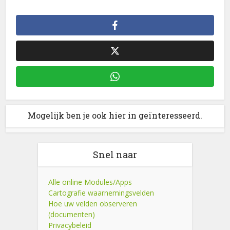
Mogelijk ben je ook hier in geïnteresseerd.
Snel naar
Alle online Modules/Apps
Cartografie waarnemingsvelden
Hoe uw velden observeren
(documenten)
Privacybeleid