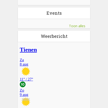
Events
Toon alles
Weerbericht