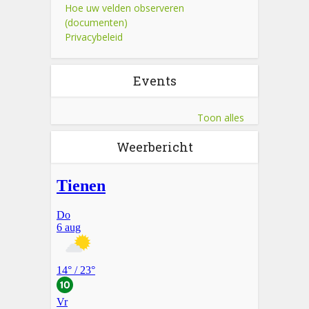
Hoe uw velden observeren
(documenten)
Privacybeleid
Events
Toon alles
Weerbericht