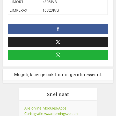
LIMORT
4305P/B
LIMPERAX
10323P/B
Mogelijk ben je ook hier in geïnteresseerd.
Snel naar
Alle online Modules/Apps
Cartografie waarnemingsvelden