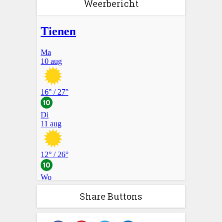
Weerbericht
Share Buttons