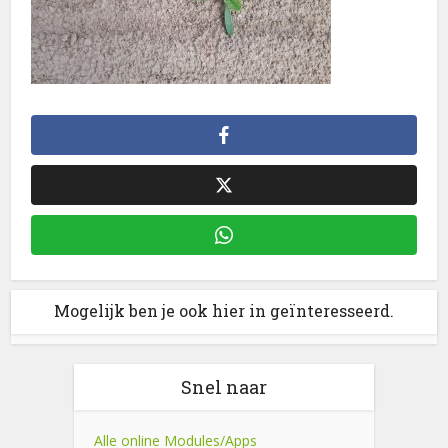
Mogelijk ben je ook hier in geïnteresseerd.
Snel naar
Alle online Modules/Apps