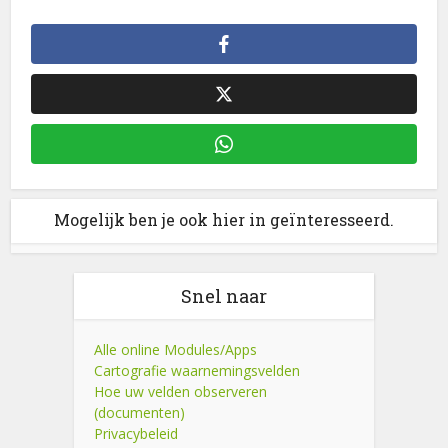
Mogelijk ben je ook hier in geïnteresseerd.
Snel naar
Alle online Modules/Apps
Cartografie waarnemingsvelden
Hoe uw velden observeren
(documenten)
Privacybeleid