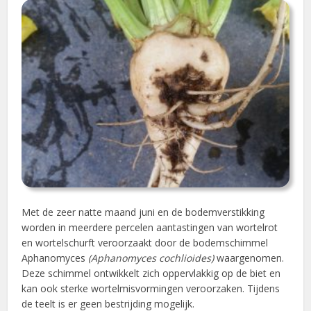
Met de zeer natte maand juni en de bodemverstikking
worden in meerdere percelen aantastingen van wortelrot
en wortelschurft veroorzaakt door de bodemschimmel
Aphanomyces
(Aphanomyces cochlioides)
waargenomen.
Deze schimmel ontwikkelt zich oppervlakkig op de biet en
kan ook sterke wortelmisvormingen veroorzaken. Tijdens
de teelt is er geen bestrijding mogelijk.