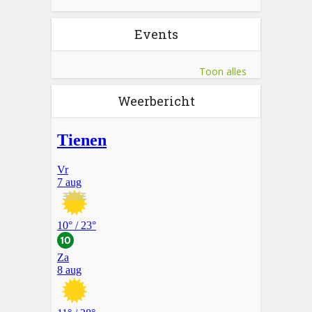
Events
Toon alles
Weerbericht