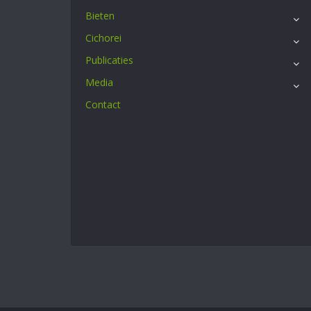
Bieten
Cichorei
Publicaties
Media
Contact