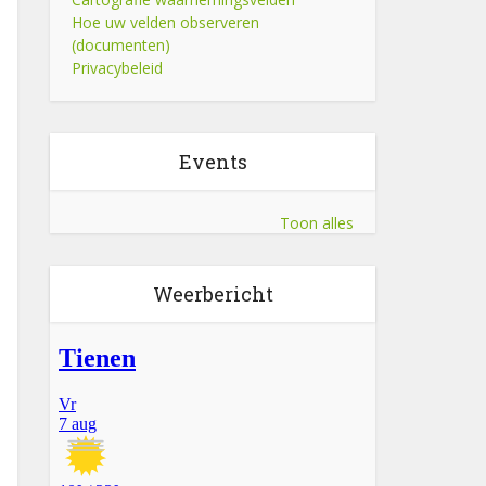
Hoe uw velden observeren
(documenten)
Privacybeleid
Events
Toon alles
Weerbericht