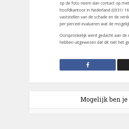
op de foto neem dan contact op met
hoofdkantoor in Nederland (0031/ 16
vaststellen van de schade en de verd
per perceel evalueren wat de mogelij
Oorspronkelijk werd gedacht aan de m
hebben uitgewezen dat dit niet het gev
Mogelijk ben je