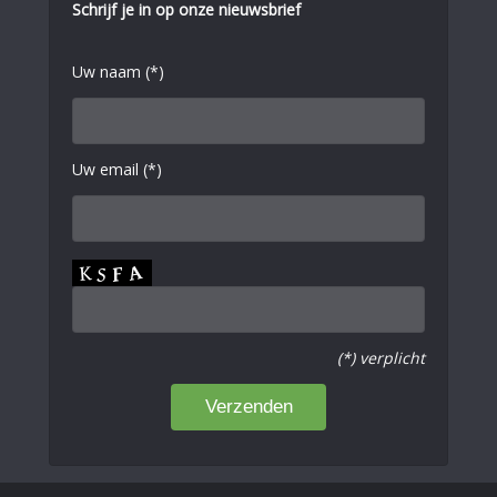
Schrijf je in op onze nieuwsbrief
Uw naam (*)
Uw email (*)
(*) verplicht