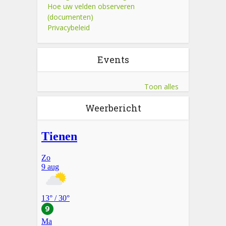
Hoe uw velden observeren
(documenten)
Privacybeleid
Events
Toon alles
Weerbericht