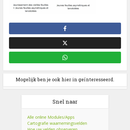
Mogelijk ben je ook hier in geïnteresseerd.
Snel naar
Alle online Modules/Apps
Cartografie waarnemingsvelden
Hoe uw velden observeren