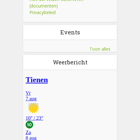
(documenten)
Privacybeleid
Events
Toon alles
Weerbericht