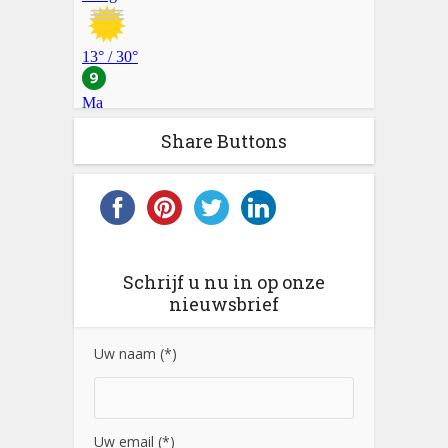
Share Buttons
Schrijf u nu in op onze
nieuwsbrief
Uw naam (*)
Uw email (*)