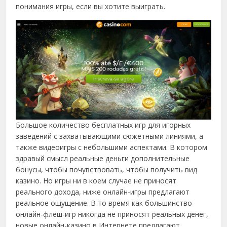
понимания игры, если вы хотите выиграть.
Большое количество бесплатных игр для игорных
заведений с захватывающими сюжетными линиями, а
также видеоигры с небольшими аспектами. В котором
здравый смысл реальные деньги дополнительные
бонусы, чтобы почувствовать, чтобы получить вид
казино. Но игры ни в коем случае не приносят
реального дохода, ниже онлайн-игры предлагают
реальное ощущение. В то время как большинство
онлайн-флеш-игр никогда не приносят реальных денег,
новые онлайн-казино в Интернете предлагают