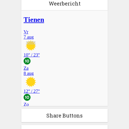
Weerbericht
Share Buttons