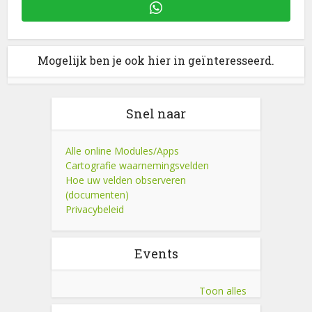
Mogelijk ben je ook hier in geïnteresseerd.
Snel naar
Alle online Modules/Apps
Cartografie waarnemingsvelden
Hoe uw velden observeren
(documenten)
Privacybeleid
Events
Toon alles