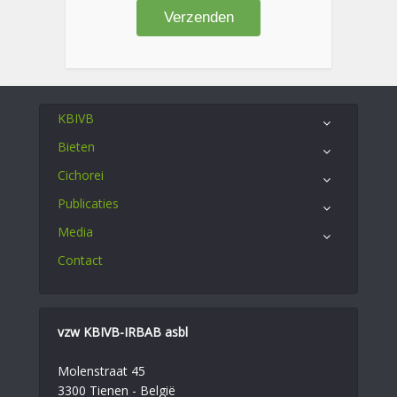
KBIVB
Bieten
Cichorei
Publicaties
Media
Contact
vzw KBIVB-IRBAB asbl
Molenstraat 45
3300 Tienen - België