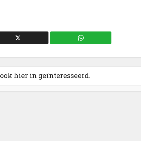
 ook hier in geïnteresseerd.