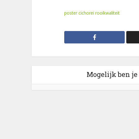
poster cichorei rooikwaliteit
Mogelijk ben je