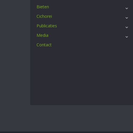
Bieten
Cichorei
Publicaties
Media
Contact