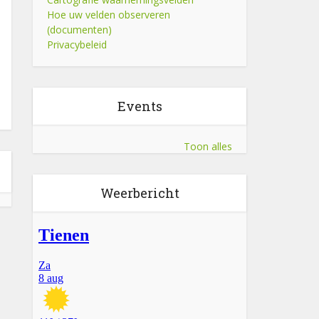
Hoe uw velden observeren
(documenten)
Privacybeleid
Events
Toon alles
Weerbericht