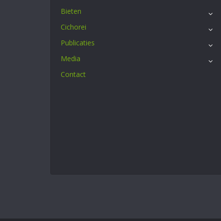
Bieten
Cichorei
Publicaties
Media
Contact