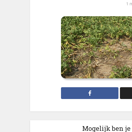
1 
Mogelijk ben je