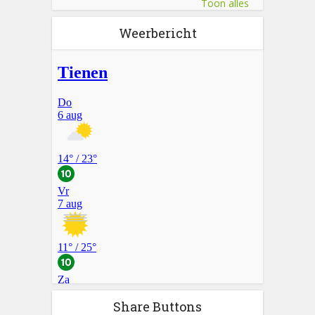
Toon alles
Weerbericht
Share Buttons