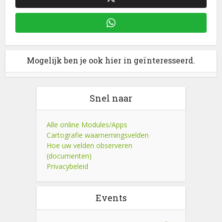
Mogelijk ben je ook hier in geïnteresseerd.
Snel naar
Alle online Modules/Apps
Cartografie waarnemingsvelden
Hoe uw velden observeren
(documenten)
Privacybeleid
Events