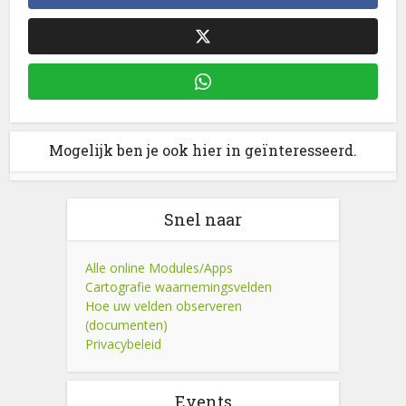
Mogelijk ben je ook hier in geïnteresseerd.
Snel naar
Alle online Modules/Apps
Cartografie waarnemingsvelden
Hoe uw velden observeren
(documenten)
Privacybeleid
Events