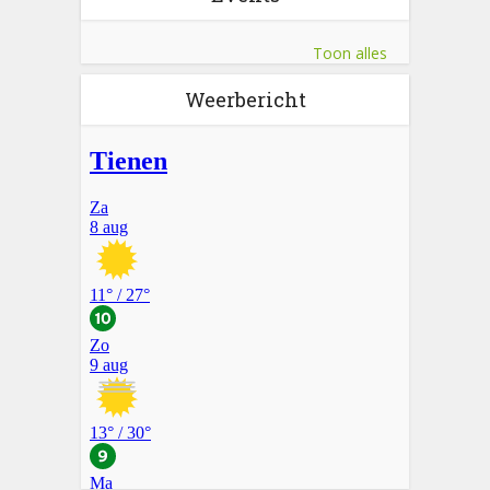
Toon alles
Weerbericht