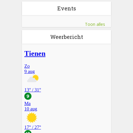
Events
Toon alles
Weerbericht