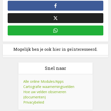
Mogelijk ben je ook hier in geïnteresseerd.
Snel naar
Alle online Modules/Apps
Cartografie waarnemingsvelden
Hoe uw velden observeren
(documenten)
Privacybeleid