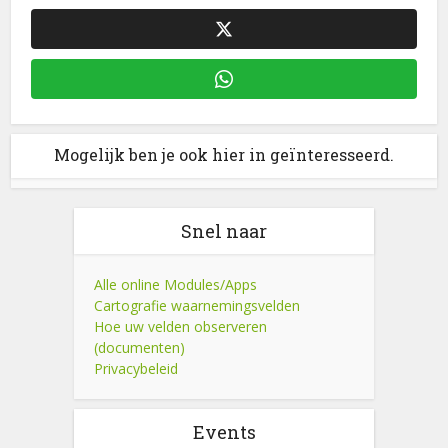
Mogelijk ben je ook hier in geïnteresseerd.
Snel naar
Alle online Modules/Apps
Cartografie waarnemingsvelden
Hoe uw velden observeren
(documenten)
Privacybeleid
Events