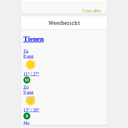
Toon alles
Weerbericht