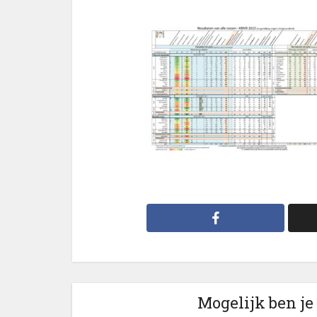
Mogelijk ben je