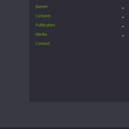
Bieten
Cichorei
Publicaties
Media
Contact