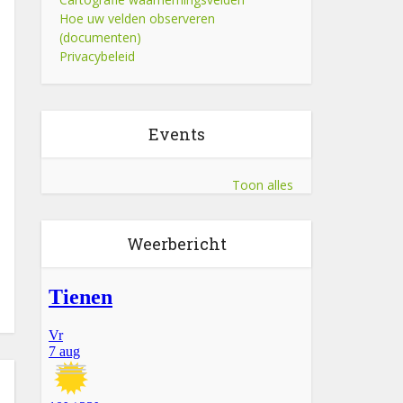
Hoe uw velden observeren
(documenten)
Privacybeleid
Events
Toon alles
Weerbericht