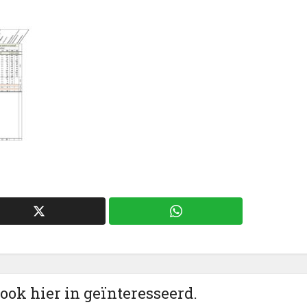
 ook hier in geïnteresseerd.