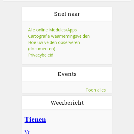
Snel naar
Alle online Modules/Apps
Cartografie waarnemingsvelden
Hoe uw velden observeren
(documenten)
Privacybeleid
Events
Toon alles
Weerbericht