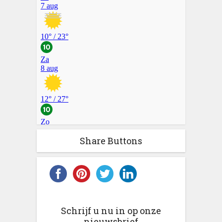
Share Buttons
Schrijf u nu in op onze
nieuwsbrief