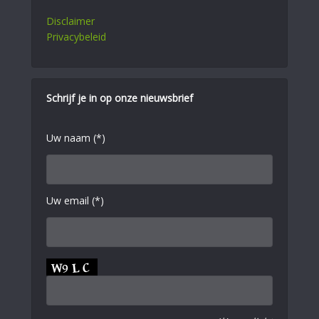
Disclaimer
Privacybeleid
Schrijf je in op onze nieuwsbrief
Uw naam (*)
Uw email (*)