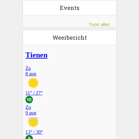
Events
Toon alles
Weerbericht