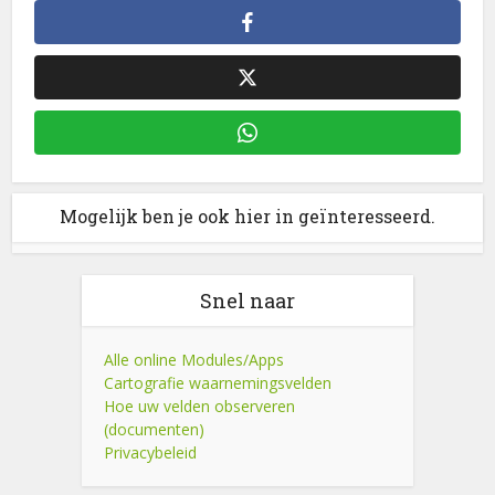
Mogelijk ben je ook hier in geïnteresseerd.
Snel naar
Alle online Modules/Apps
Cartografie waarnemingsvelden
Hoe uw velden observeren
(documenten)
Privacybeleid