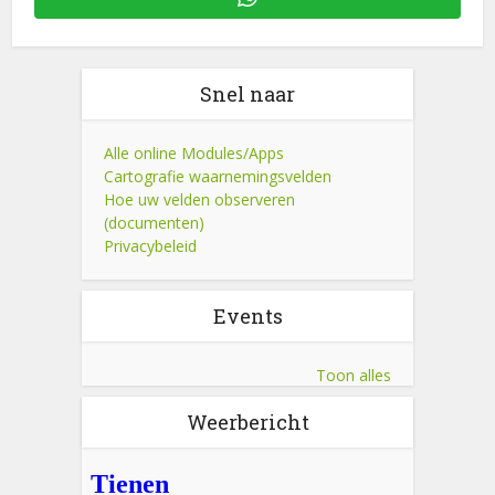
Snel naar
Alle online Modules/Apps
Cartografie waarnemingsvelden
Hoe uw velden observeren
(documenten)
Privacybeleid
Events
Toon alles
Weerbericht